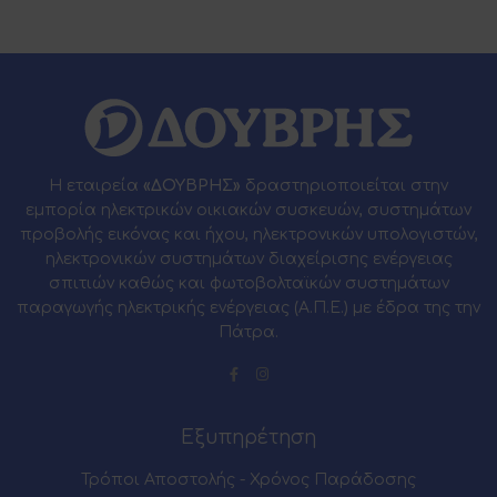
Η εταιρεία
«ΔΟΥΒΡΗΣ»
δραστηριοποιείται στην
εμπορία ηλεκτρικών οικιακών συσκευών, συστημάτων
προβολής εικόνας και ήχου, ηλεκτρονικών υπολογιστών,
ηλεκτρονικών συστημάτων διαχείρισης ενέργειας
σπιτιών καθώς και φωτοβολταϊκών συστημάτων
παραγωγής ηλεκτρικής ενέργειας (Α.Π.Ε.) με έδρα της την
Πάτρα.
Εξυπηρέτηση
Τρόποι Αποστολής - Χρόνος Παράδοσης