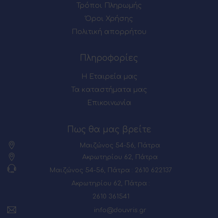
Τρόποι Πληρωμής
Όροι Χρήσης
Πολιτική απορρήτου
Πληροφορίες
Η Εταιρεία μας
Τα καταστήματα μας
Επικοινωνία
Πως θα μας βρείτε
Μαιζώνος 54-56, Πάτρα
Ακρωτηρίου 62, Πάτρα
Μαιζώνος 54-56, Πάτρα : 2610 622137
Ακρωτηρίου 62, Πάτρα :
2610 361541
info@douvris.gr