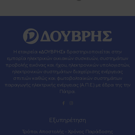
Η εταιρεία
«ΔΟΥΒΡΗΣ»
δραστηριοποιείται στην
εμπορία ηλεκτρικών οικιακών συσκευών, συστημάτων
προβολής εικόνας και ήχου, ηλεκτρονικών υπολογιστών,
ηλεκτρονικών συστημάτων διαχείρισης ενέργειας
σπιτιών καθώς και φωτοβολταϊκών συστημάτων
παραγωγής ηλεκτρικής ενέργειας (Α.Π.Ε.) με έδρα της την
Πάτρα.
Εξυπηρέτηση
Τρόποι Αποστολής - Χρόνος Παράδοσης