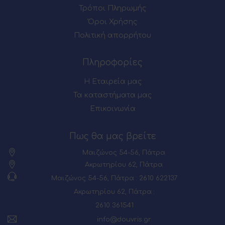
Τρόποι Πληρωμής
Όροι Χρήσης
Πολιτική απορρήτου
Πληροφορίες
Η Εταιρεία μας
Τα καταστήματα μας
Επικοινωνία
Πως θα μας βρείτε
Μαιζώνος 54-56, Πάτρα
Ακρωτηρίου 62, Πάτρα
Μαιζώνος 54-56, Πάτρα : 2610 622137
Ακρωτηρίου 62, Πάτρα :
2610 361541
info@douvris.gr