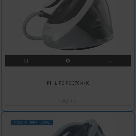
PHILIPS PSG7014/10
229,00
€
ΚΑΤΌΠΙΝ ΠΑΡΑΓΓΕΛΊΑΣ