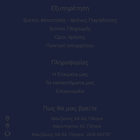
Εξυπηρέτηση
Τρόποι Αποστολής - Χρόνος Παράδοσης
Τρόποι Πληρωμής
Όροι Χρήσης
Πολιτική απορρήτου
Πληροφορίες
Η Εταιρεία μας
Τα καταστήματα μας
Επικοινωνία
Πως θα μας βρείτε
Μαιζώνος 54-56, Πάτρα
Ακρωτηρίου 62, Πάτρα
Μαιζώνος 54-56, Πάτρα : 2610 622137