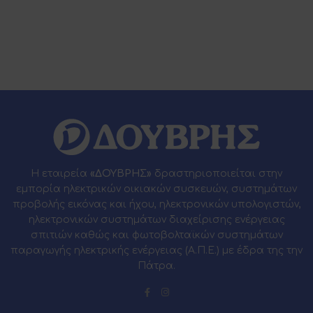
Η εταιρεία
«ΔΟΥΒΡΗΣ»
δραστηριοποιείται στην
εμπορία ηλεκτρικών οικιακών συσκευών, συστημάτων
προβολής εικόνας και ήχου, ηλεκτρονικών υπολογιστών,
ηλεκτρονικών συστημάτων διαχείρισης ενέργειας
σπιτιών καθώς και φωτοβολταϊκών συστημάτων
παραγωγής ηλεκτρικής ενέργειας (Α.Π.Ε.) με έδρα της την
Πάτρα.