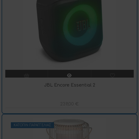
JBL Encore Essential 2
239,00
€
ΚΑΤΌΠΙΝ ΠΑΡΑΓΓΕΛΊΑΣ