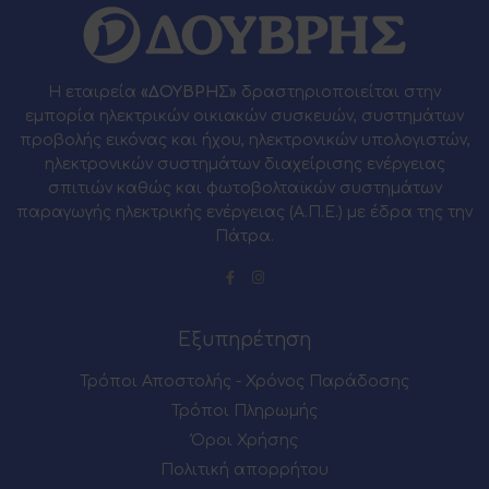
Η εταιρεία
«ΔΟΥΒΡΗΣ»
δραστηριοποιείται στην
εμπορία ηλεκτρικών οικιακών συσκευών, συστημάτων
προβολής εικόνας και ήχου, ηλεκτρονικών υπολογιστών,
ηλεκτρονικών συστημάτων διαχείρισης ενέργειας
σπιτιών καθώς και φωτοβολταϊκών συστημάτων
παραγωγής ηλεκτρικής ενέργειας (Α.Π.Ε.) με έδρα της την
Πάτρα.
Εξυπηρέτηση
Τρόποι Αποστολής - Χρόνος Παράδοσης
Τρόποι Πληρωμής
Όροι Χρήσης
Πολιτική απορρήτου