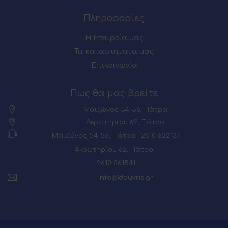
Πληροφορίες
Η Εταιρεία μας
Τα καταστήματα μας
Επικοινωνία
Πως θα μας βρείτε
Μαιζώνος 54-56, Πάτρα
Ακρωτηρίου 62, Πάτρα
Μαιζώνος 54-56, Πάτρα : 2610 622137
Ακρωτηρίου 62, Πάτρα :
2610 361541
info@douvris.gr