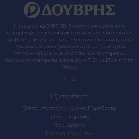
Η εταιρεία
«ΔΟΥΒΡΗΣ»
δραστηριοποιείται στην
εμπορία ηλεκτρικών οικιακών συσκευών, συστημάτων
προβολής εικόνας και ήχου, ηλεκτρονικών υπολογιστών,
ηλεκτρονικών συστημάτων διαχείρισης ενέργειας
σπιτιών καθώς και φωτοβολταϊκών συστημάτων
παραγωγής ηλεκτρικής ενέργειας (Α.Π.Ε.) με έδρα της την
Πάτρα.
Εξυπηρέτηση
Τρόποι Αποστολής - Χρόνος Παράδοσης
Τρόποι Πληρωμής
Όροι Χρήσης
Πολιτική απορρήτου