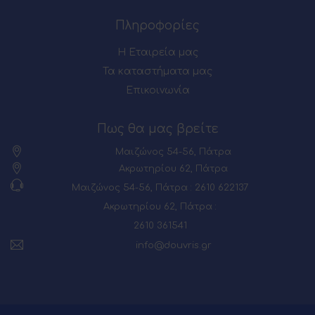
Πληροφορίες
Η Εταιρεία μας
Τα καταστήματα μας
Επικοινωνία
Πως θα μας βρείτε
Μαιζώνος 54-56, Πάτρα
Ακρωτηρίου 62, Πάτρα
Μαιζώνος 54-56, Πάτρα : 2610 622137
Ακρωτηρίου 62, Πάτρα :
2610 361541
info@douvris.gr