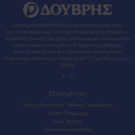
Η εταιρεία
«ΔΟΥΒΡΗΣ»
δραστηριοποιείται στην
εμπορία ηλεκτρικών οικιακών συσκευών, συστημάτων
προβολής εικόνας και ήχου, ηλεκτρονικών υπολογιστών,
ηλεκτρονικών συστημάτων διαχείρισης ενέργειας
σπιτιών καθώς και φωτοβολταϊκών συστημάτων
παραγωγής ηλεκτρικής ενέργειας (Α.Π.Ε.) με έδρα της την
Πάτρα.
Εξυπηρέτηση
Τρόποι Αποστολής - Χρόνος Παράδοσης
Τρόποι Πληρωμής
Όροι Χρήσης
Πολιτική απορρήτου