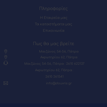
Πληροφορίες
Η Εταιρεία μας
Τα καταστήματα μας
Επικοινωνία
Πως θα μας βρείτε
Μαιζώνος 54-56, Πάτρα
Ακρωτηρίου 62, Πάτρα
Μαιζώνος 54-56, Πάτρα : 2610 622137
Ακρωτηρίου 62, Πάτρα :
2610 361541
info@douvris.gr