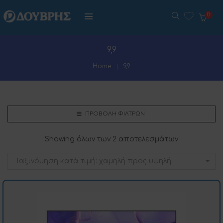
0
9,9
Home
9,9
ΠΡΟΒΟΛΉ ΦΊΛΤΡΩΝ
Showing όλων των 2 αποτελεσμάτων
Ταξινόμηση κατά τιμή: χαμηλή προς υψηλή