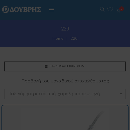
0
220
Home
220
ΠΡΟΒΟΛΉ ΦΊΛΤΡΩΝ
Προβολή του μοναδικού αποτελέσματος
Ταξινόμηση κατά τιμή: χαμηλή προς υψηλή