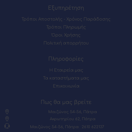
Εξυπηρέτηση
Τρόποι Αποστολής - Χρόνος Παράδοσης
Τρόποι Πληρωμής
Όροι Χρήσης
Πολιτική απορρήτου
Πληροφορίες
Η Εταιρεία μας
Τα καταστήματα μας
Επικοινωνία
Πως θα μας βρείτε
Μαιζώνος 54-56, Πάτρα
Ακρωτηρίου 62, Πάτρα
Μαιζώνος 54-56, Πάτρα : 2610 622137