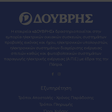
Η εταιρεία
«ΔΟΥΒΡΗΣ»
δραστηριοποιείται στην
εμπορία ηλεκτρικών οικιακών συσκευών, συστημάτων
προβολής εικόνας και ήχου, ηλεκτρονικών υπολογιστών,
ηλεκτρονικών συστημάτων διαχείρισης ενέργειας
σπιτιών καθώς και φωτοβολταϊκών συστημάτων
παραγωγής ηλεκτρικής ενέργειας (Α.Π.Ε.) με έδρα της την
Πάτρα.
Εξυπηρέτηση
Τρόποι Αποστολής - Χρόνος Παράδοσης
Τρόποι Πληρωμής
Όροι Χρήσης