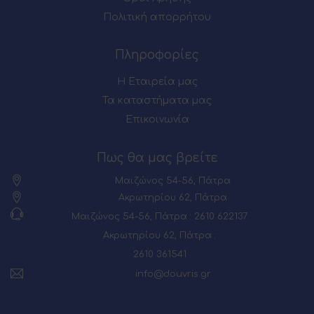
Πολιτική απορρήτου
Πληροφορίες
Η Εταιρεία μας
Τα καταστήματα μας
Επικοινωνία
Πως θα μας βρείτε
Μαιζώνος 54-56, Πάτρα
Ακρωτηρίου 62, Πάτρα
Μαιζώνος 54-56, Πάτρα : 2610 622137
Ακρωτηρίου 62, Πάτρα :
2610 361541
info@douvris.gr