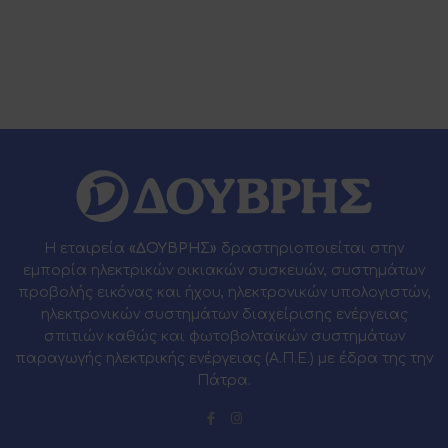
Η εταιρεία
«ΔΟΥΒΡΗΣ»
δραστηριοποιείται στην
εμπορία ηλεκτρικών οικιακών συσκευών, συστημάτων
προβολής εικόνας και ήχου, ηλεκτρονικών υπολογιστών,
ηλεκτρονικών συστημάτων διαχείρισης ενέργειας
σπιτιών καθώς και φωτοβολταϊκών συστημάτων
παραγωγής ηλεκτρικής ενέργειας (Α.Π.Ε.) με έδρα της την
Πάτρα.