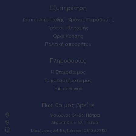
Εξυπηρέτηση
Τρόποι Αποστολής - Χρόνος Παράδοσης
Τρόποι Πληρωμής
Όροι Χρήσης
Πολιτική απορρήτου
Πληροφορίες
Η Εταιρεία μας
Τα καταστήματα μας
Επικοινωνία
Πως θα μας βρείτε
Μαιζώνος 54-56, Πάτρα
Ακρωτηρίου 62, Πάτρα
Μαιζώνος 54-56, Πάτρα : 2610 622137