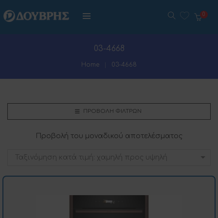
0
03-4668
Home
03-4668
ΠΡΟΒΟΛΉ ΦΊΛΤΡΩΝ
Προβολή του μοναδικού αποτελέσματος
Ταξινόμηση κατά τιμή: χαμηλή προς υψηλή