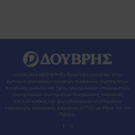
Η εταιρεία
«ΔΟΥΒΡΗΣ»
δραστηριοποιείται στην
εμπορία ηλεκτρικών οικιακών συσκευών, συστημάτων
προβολής εικόνας και ήχου, ηλεκτρονικών υπολογιστών,
ηλεκτρονικών συστημάτων διαχείρισης ενέργειας
σπιτιών καθώς και φωτοβολταϊκών συστημάτων
παραγωγής ηλεκτρικής ενέργειας (Α.Π.Ε.) με έδρα της την
Πάτρα.