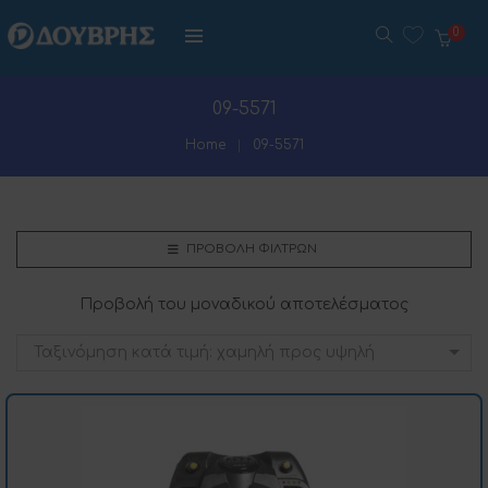
0
09-5571
Home
09-5571
ΠΡΟΒΟΛΉ ΦΊΛΤΡΩΝ
Προβολή του μοναδικού αποτελέσματος
Ταξινόμηση κατά τιμή: χαμηλή προς υψηλή