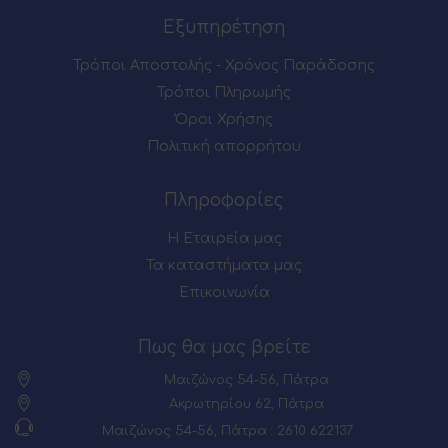
Εξυπηρέτηση
Τρόποι Αποστολής - Χρόνος Παράδοσης
Τρόποι Πληρωμής
Όροι Χρήσης
Πολιτική απορρήτου
Πληροφορίες
Η Εταιρεία μας
Τα καταστήματα μας
Επικοινωνία
Πως θα μας βρείτε
Μαιζώνος 54-56, Πάτρα
Ακρωτηρίου 62, Πάτρα
Μαιζώνος 54-56, Πάτρα : 2610 622137