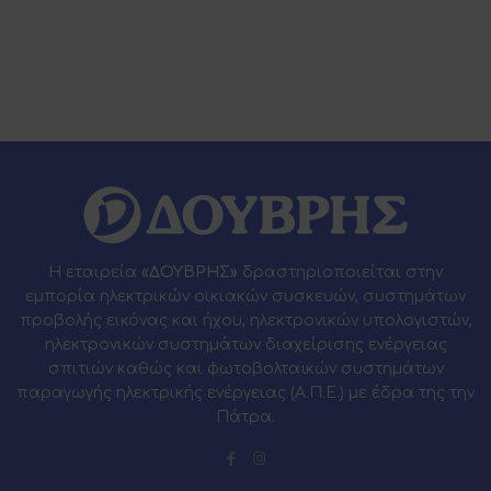
Η εταιρεία
«ΔΟΥΒΡΗΣ»
δραστηριοποιείται στην
εμπορία ηλεκτρικών οικιακών συσκευών, συστημάτων
προβολής εικόνας και ήχου, ηλεκτρονικών υπολογιστών,
ηλεκτρονικών συστημάτων διαχείρισης ενέργειας
σπιτιών καθώς και φωτοβολταϊκών συστημάτων
παραγωγής ηλεκτρικής ενέργειας (Α.Π.Ε.) με έδρα της την
Πάτρα.