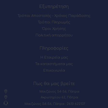
Εξυπηρέτηση
Τρόποι Αποστολής - Χρόνος Παράδοσης
Τρόποι Πληρωμής
Όροι Χρήσης
Πολιτική απορρήτου
Πληροφορίες
Η Εταιρεία μας
Τα καταστήματα μας
Επικοινωνία
Πως θα μας βρείτε
Μαιζώνος 54-56, Πάτρα
Ακρωτηρίου 62, Πάτρα
Μαιζώνος 54-56, Πάτρα : 2610 622137