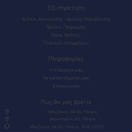
Εξυπηρέτηση
Τρόποι Αποστολής - Χρόνος Παράδοσης
Τρόποι Πληρωμής
Όροι Χρήσης
Πολιτική απορρήτου
Πληροφορίες
Η Εταιρεία μας
Τα καταστήματα μας
Επικοινωνία
Πως θα μας βρείτε
Μαιζώνος 54-56, Πάτρα
Ακρωτηρίου 62, Πάτρα
Μαιζώνος 54-56, Πάτρα : 2610 622137