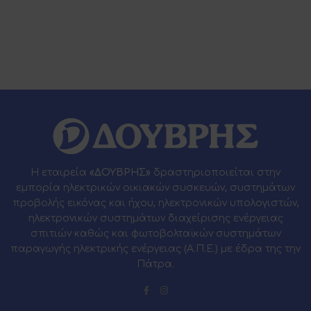
Η εταιρεία
«ΔΟΥΒΡΗΣ»
δραστηριοποιείται στην
εμπορία ηλεκτρικών οικιακών συσκευών, συστημάτων
προβολής εικόνας και ήχου, ηλεκτρονικών υπολογιστών,
ηλεκτρονικών συστημάτων διαχείρισης ενέργειας
σπιτιών καθώς και φωτοβολταϊκών συστημάτων
παραγωγής ηλεκτρικής ενέργειας (Α.Π.Ε.) με έδρα της την
Πάτρα.