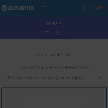
0
09-5819
Home
09-5819
ΠΡΟΒΟΛΉ ΦΊΛΤΡΩΝ
Προβολή του μοναδικού αποτελέσματος
Ταξινόμηση κατά τιμή: χαμηλή προς υψηλή