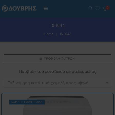
0
18-1046
Home
18-1046
ΠΡΟΒΟΛΉ ΦΊΛΤΡΩΝ
Προβολή του μοναδικού αποτελέσματος
Ταξινόμηση κατά τιμή: χαμηλή προς υψηλή
ΚΑΤΌΠΙΝ ΠΑΡΑΓΓΕΛΊΑΣ