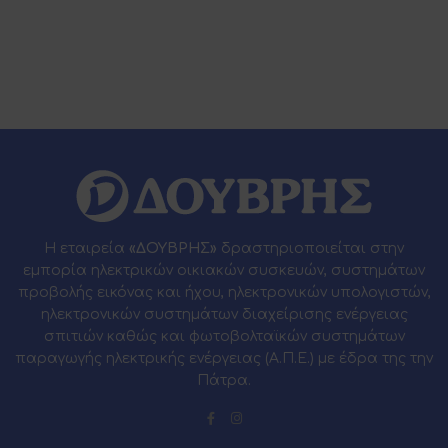
Η εταιρεία
«ΔΟΥΒΡΗΣ»
δραστηριοποιείται στην
εμπορία ηλεκτρικών οικιακών συσκευών, συστημάτων
προβολής εικόνας και ήχου, ηλεκτρονικών υπολογιστών,
ηλεκτρονικών συστημάτων διαχείρισης ενέργειας
σπιτιών καθώς και φωτοβολταϊκών συστημάτων
παραγωγής ηλεκτρικής ενέργειας (Α.Π.Ε.) με έδρα της την
Πάτρα.