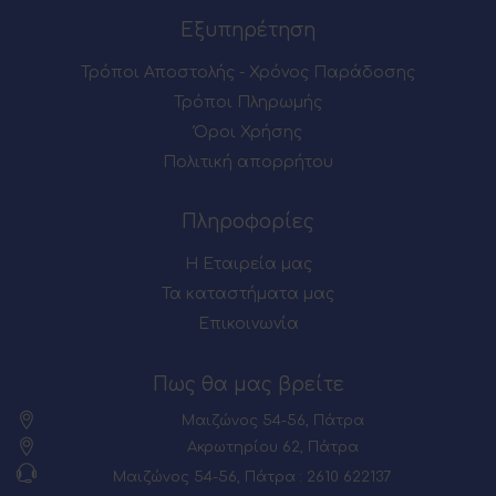
Εξυπηρέτηση
Τρόποι Αποστολής - Χρόνος Παράδοσης
Τρόποι Πληρωμής
Όροι Χρήσης
Πολιτική απορρήτου
Πληροφορίες
Η Εταιρεία μας
Τα καταστήματα μας
Επικοινωνία
Πως θα μας βρείτε
Μαιζώνος 54-56, Πάτρα
Ακρωτηρίου 62, Πάτρα
Μαιζώνος 54-56, Πάτρα : 2610 622137