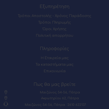
Εξυπηρέτηση
Τρόποι Αποστολής - Χρόνος Παράδοσης
Τρόποι Πληρωμής
Όροι Χρήσης
Πολιτική απορρήτου
Πληροφορίες
Η Εταιρεία μας
Τα καταστήματα μας
Επικοινωνία
Πως θα μας βρείτε
Μαιζώνος 54-56, Πάτρα
Ακρωτηρίου 62, Πάτρα
Μαιζώνος 54-56, Πάτρα : 2610 622137