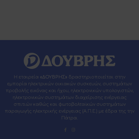
Η εταιρεία
«ΔΟΥΒΡΗΣ»
δραστηριοποιείται στην
εμπορία ηλεκτρικών οικιακών συσκευών, συστημάτων
προβολής εικόνας και ήχου, ηλεκτρονικών υπολογιστών,
ηλεκτρονικών συστημάτων διαχείρισης ενέργειας
σπιτιών καθώς και φωτοβολταϊκών συστημάτων
παραγωγής ηλεκτρικής ενέργειας (Α.Π.Ε.) με έδρα της την
Πάτρα.