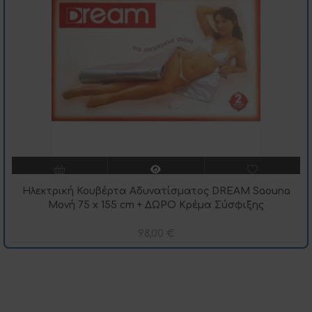
Ηλεκτρική Κουβέρτα Αδυνατίσματος DREAM Saouna
Μονή 75 x 155 cm + ΔΩΡΟ Κρέμα Σύσφιξης
98,00
€