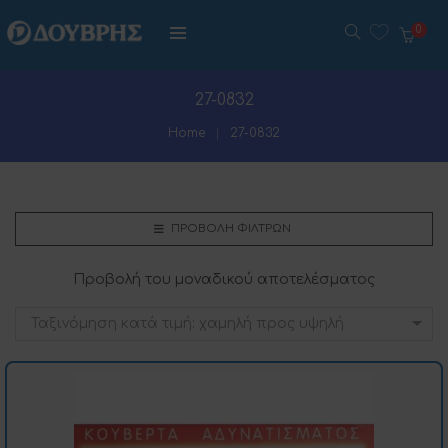
0
27-0832
Home
27-0832
ΠΡΟΒΟΛΉ ΦΊΛΤΡΩΝ
Προβολή του μοναδικού αποτελέσματος
Ταξινόμηση κατά τιμή: χαμηλή προς υψηλή