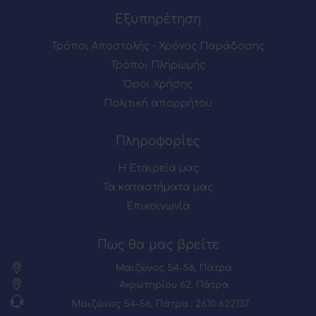
Εξυπηρέτηση
Τρόποι Αποστολής - Χρόνος Παράδοσης
Τρόποι Πληρωμής
Όροι Χρήσης
Πολιτική απορρήτου
Πληροφορίες
Η Εταιρεία μας
Τα καταστήματα μας
Επικοινωνία
Πως θα μας βρείτε
Μαιζώνος 54-56, Πάτρα
Ακρωτηρίου 62, Πάτρα
Μαιζώνος 54-56, Πάτρα : 2610 622137