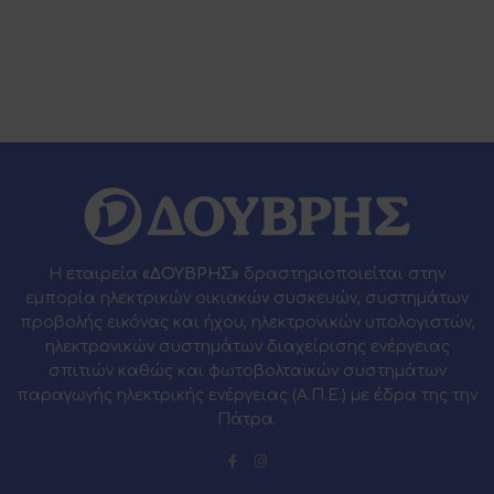
Η εταιρεία
«ΔΟΥΒΡΗΣ»
δραστηριοποιείται στην
εμπορία ηλεκτρικών οικιακών συσκευών, συστημάτων
προβολής εικόνας και ήχου, ηλεκτρονικών υπολογιστών,
ηλεκτρονικών συστημάτων διαχείρισης ενέργειας
σπιτιών καθώς και φωτοβολταϊκών συστημάτων
παραγωγής ηλεκτρικής ενέργειας (Α.Π.Ε.) με έδρα της την
Πάτρα.