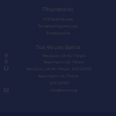
Πληροφορίες
Η Εταιρεία μας
Τα καταστήματα μας
Επικοινωνία
Πως θα μας βρείτε
Μαιζώνος 54-56, Πάτρα
Ακρωτηρίου 62, Πάτρα
Μαιζώνος 54-56, Πάτρα : 2610 622137
Ακρωτηρίου 62, Πάτρα :
2610 361541
info@douvris.gr