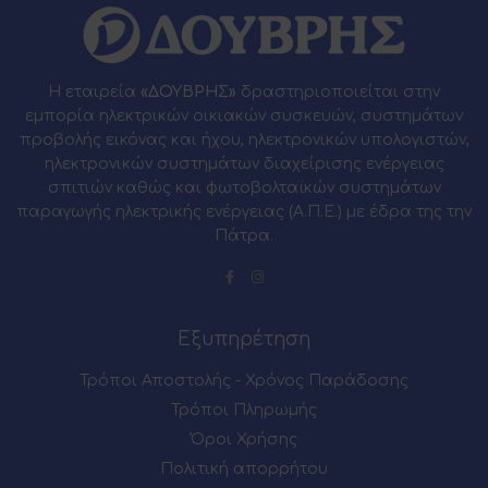
Η εταιρεία
«ΔΟΥΒΡΗΣ»
δραστηριοποιείται στην
εμπορία ηλεκτρικών οικιακών συσκευών, συστημάτων
προβολής εικόνας και ήχου, ηλεκτρονικών υπολογιστών,
ηλεκτρονικών συστημάτων διαχείρισης ενέργειας
σπιτιών καθώς και φωτοβολταϊκών συστημάτων
παραγωγής ηλεκτρικής ενέργειας (Α.Π.Ε.) με έδρα της την
Πάτρα.
Εξυπηρέτηση
Τρόποι Αποστολής - Χρόνος Παράδοσης
Τρόποι Πληρωμής
Όροι Χρήσης
Πολιτική απορρήτου