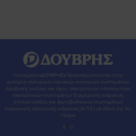
Η εταιρεία
«ΔΟΥΒΡΗΣ»
δραστηριοποιείται στην
εμπορία ηλεκτρικών οικιακών συσκευών, συστημάτων
προβολής εικόνας και ήχου, ηλεκτρονικών υπολογιστών,
ηλεκτρονικών συστημάτων διαχείρισης ενέργειας
σπιτιών καθώς και φωτοβολταϊκών συστημάτων
παραγωγής ηλεκτρικής ενέργειας (Α.Π.Ε.) με έδρα της την
Πάτρα.