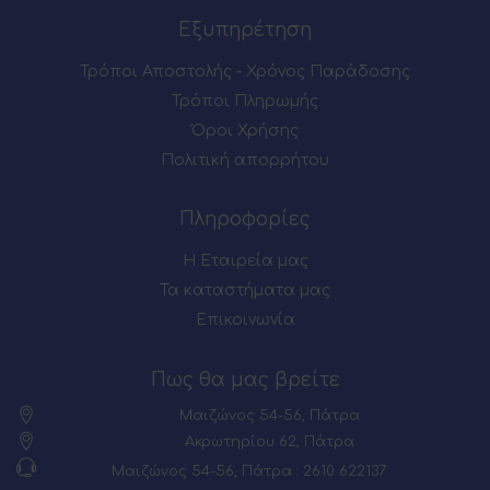
Εξυπηρέτηση
Τρόποι Αποστολής - Χρόνος Παράδοσης
Τρόποι Πληρωμής
Όροι Χρήσης
Πολιτική απορρήτου
Πληροφορίες
Η Εταιρεία μας
Τα καταστήματα μας
Επικοινωνία
Πως θα μας βρείτε
Μαιζώνος 54-56, Πάτρα
Ακρωτηρίου 62, Πάτρα
Μαιζώνος 54-56, Πάτρα : 2610 622137