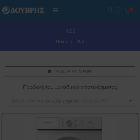
0
1000
Home
1000
ΠΡΟΒΟΛΉ ΦΊΛΤΡΩΝ
Προβολή του μοναδικού αποτελέσματος
Ταξινόμηση κατά τιμή: χαμηλή προς υψηλή