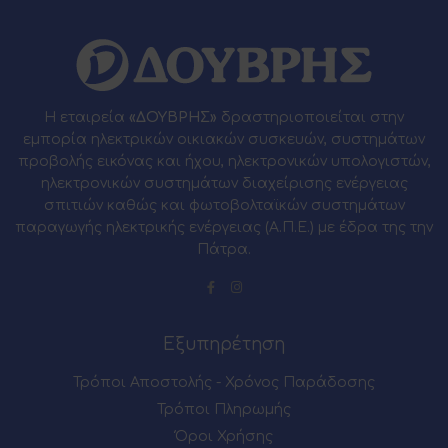
Η εταιρεία
«ΔΟΥΒΡΗΣ»
δραστηριοποιείται στην
εμπορία ηλεκτρικών οικιακών συσκευών, συστημάτων
προβολής εικόνας και ήχου, ηλεκτρονικών υπολογιστών,
ηλεκτρονικών συστημάτων διαχείρισης ενέργειας
σπιτιών καθώς και φωτοβολταϊκών συστημάτων
παραγωγής ηλεκτρικής ενέργειας (Α.Π.Ε.) με έδρα της την
Πάτρα.
Εξυπηρέτηση
Τρόποι Αποστολής - Χρόνος Παράδοσης
Τρόποι Πληρωμής
Όροι Χρήσης