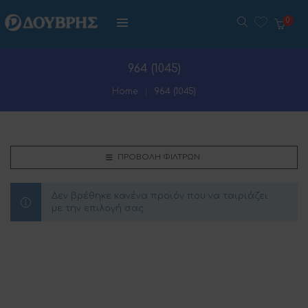
0
964 (1045)
Home
964 (1045)
ΠΡΟΒΟΛΉ ΦΊΛΤΡΩΝ
Δεν βρέθηκε κανένα προϊόν που να ταιριάζει
με την επιλογή σας.