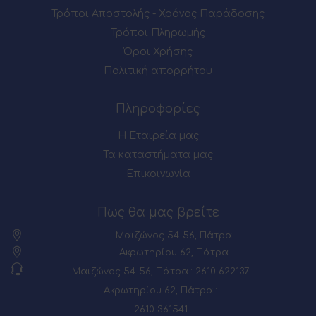
Τρόποι Αποστολής - Χρόνος Παράδοσης
Τρόποι Πληρωμής
Όροι Χρήσης
Πολιτική απορρήτου
Πληροφορίες
Η Εταιρεία μας
Τα καταστήματα μας
Επικοινωνία
Πως θα μας βρείτε
Μαιζώνος 54-56, Πάτρα
Ακρωτηρίου 62, Πάτρα
Μαιζώνος 54-56, Πάτρα : 2610 622137
Ακρωτηρίου 62, Πάτρα :
2610 361541