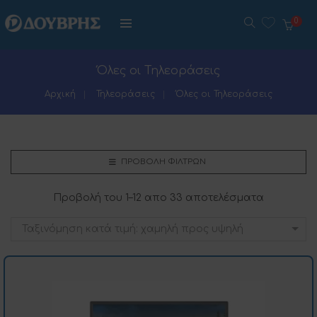
0
Όλες οι Τηλεοράσεις
Αρχική
Τηλεοράσεις
Όλες οι Τηλεοράσεις
ΠΡΟΒΟΛΉ ΦΊΛΤΡΩΝ
Προβολή του 1–12 απο 33 αποτελέσματα
Ταξινόμηση κατά τιμή: χαμηλή προς υψηλή