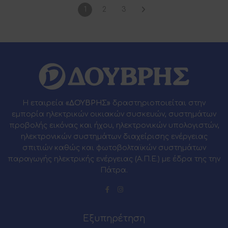
1
2
3
Η εταιρεία
«ΔΟΥΒΡΗΣ»
δραστηριοποιείται στην
εμπορία ηλεκτρικών οικιακών συσκευών, συστημάτων
προβολής εικόνας και ήχου, ηλεκτρονικών υπολογιστών,
ηλεκτρονικών συστημάτων διαχείρισης ενέργειας
σπιτιών καθώς και φωτοβολταϊκών συστημάτων
παραγωγής ηλεκτρικής ενέργειας (Α.Π.Ε.) με έδρα της την
Πάτρα.
Εξυπηρέτηση