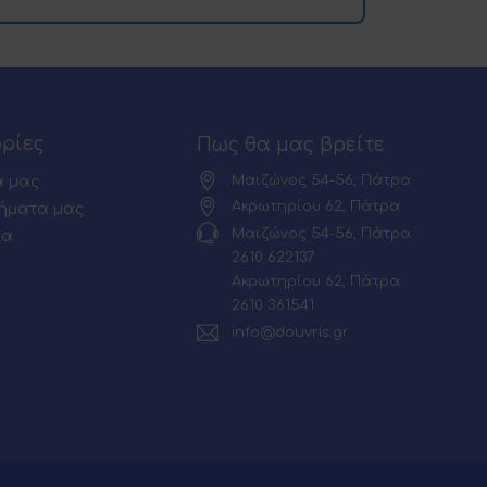
ρίες
Πως θα μας βρείτε
Μαιζώνος 54-56, Πάτρα
α μας
Ακρωτηρίου 62, Πάτρα
ήματα μας
Μαιζώνος 54-56, Πάτρα :
ία
2610 622137
Ακρωτηρίου 62, Πάτρα :
2610 361541
info@douvris.gr