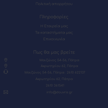
Πολιτική απορρήτου
Πληροφορίες
Η Εταιρεία μας
Τα καταστήματα μας
Επικοινωνία
Πως θα μας βρείτε
Μαιζώνος 54-56, Πάτρα
Ακρωτηρίου 62, Πάτρα
Μαιζώνος 54-56, Πάτρα : 2610 622137
Ακρωτηρίου 62, Πάτρα :
2610 361541
info@douvris.gr