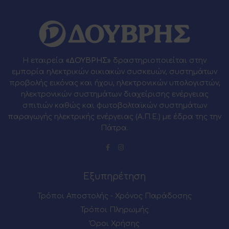
Η εταιρεία
«ΔΟΥΒΡΗΣ»
δραστηριοποιείται στην
εμπορία ηλεκτρικών οικιακών συσκευών, συστημάτων
προβολής εικόνας και ήχου, ηλεκτρονικών υπολογιστών,
ηλεκτρονικών συστημάτων διαχείρισης ενέργειας
σπιτιών καθώς και φωτοβολταϊκών συστημάτων
παραγωγής ηλεκτρικής ενέργειας (Α.Π.Ε.) με έδρα της την
Πάτρα.
Εξυπηρέτηση
Τρόποι Αποστολής - Χρόνος Παράδοσης
Τρόποι Πληρωμής
Όροι Χρήσης